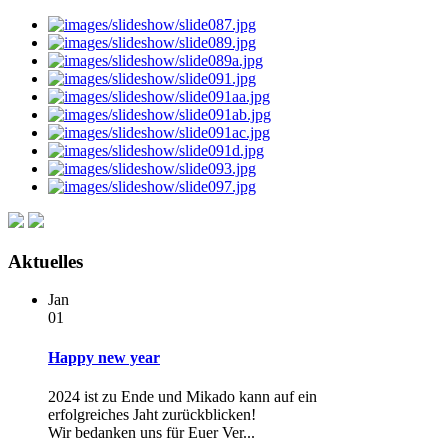
Aktuelles
Jan
01
Happy new year
2024 ist zu Ende und Mikado kann auf ein
erfolgreiches Jaht zurückblicken!
Wir bedanken uns für Euer Ver...